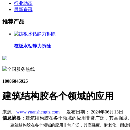
行业动态
最新资讯
推荐产品
筏板水钻静力拆除
全国服务热线
18086845925
建筑结构胶各个领域的应用
来源：
www.yuanshengjz.com
发布日期： 2024年06月13日
信息摘要：
建筑结构胶在各个领域的应用非常广泛，其高强度
建筑结构胶在各个领域的应用非常广泛，其高强度、耐老化、耐疲劳