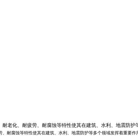
、耐老化、耐疲劳、耐腐蚀等特性使其在建筑、水利、地震防护
、耐腐蚀等特性使其在建筑、水利、地震防护等多个领域发挥着重要作