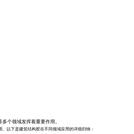
等多个领域发挥着重要作用。
用。以下是建筑结构胶在不同领域应用的详细归纳：