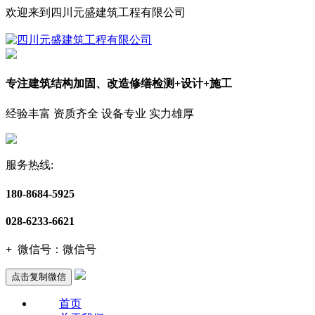
欢迎来到四川元盛建筑工程有限公司
专注建筑结构加固、改造修缮检测+设计+施工
经验丰富 资质齐全 设备专业 实力雄厚
服务热线:
180-8684-5925
028-6233-6621
+
微信号：
微信号
点击复制微信
首页