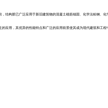
前，结构胶已广泛应用于新旧建筑物的混凝土植筋锚固、化学法粘钢、化学
的应用，其优异的性能特点和广泛的应用前景使其成为现代建筑和工程