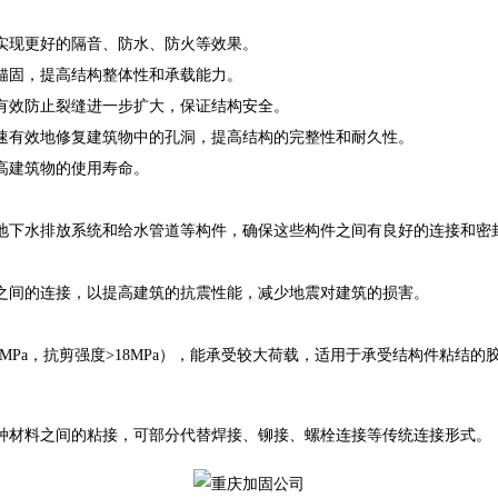
现更好的隔音、防水、防火等效果。
锚固，提高结构整体性和承载能力。
效防止裂缝进一步扩大，保证结构安全。
有效地修复建筑物中的孔洞，提高结构的完整性和耐久性。
高建筑物的使用寿命。
下水排放系统和给水管道等构件，确保这些构件之间有良好的连接和密
间的连接，以提高建筑的抗震性能，减少地震对建筑的损害。
30MPa，抗剪强度>18MPa），能承受较大荷载，适用于承受结构件粘结的
材料之间的粘接，可部分代替焊接、铆接、螺栓连接等传统连接形式。