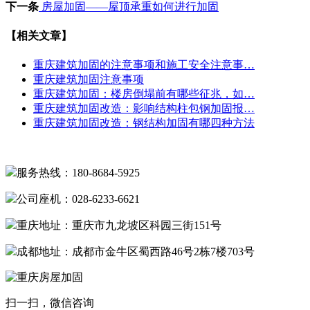
下一条
房屋加固——屋顶承重如何进行加固
【相关文章】
重庆建筑加固的注意事项和施工安全注意事…
重庆建筑加固注意事项
重庆建筑加固：楼房倒塌前有哪些征兆，如…
重庆建筑加固改造：影响结构柱包钢加固报…
重庆建筑加固改造：钢结构加固有哪四种方法
服务热线：180-8684-5925
公司座机：028-6233-6621
重庆地址：重庆市九龙坡区科园三街151号
成都地址：成都市金牛区蜀西路46号2栋7楼703号
扫一扫，微信咨询