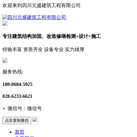
欢迎来到四川元盛建筑工程有限公司
专注建筑结构加固、改造修缮检测+设计+施工
经验丰富 资质齐全 设备专业 实力雄厚
服务热线:
180-8684-5925
028-6233-6621
+
微信号：
微信号
点击复制微信
首页