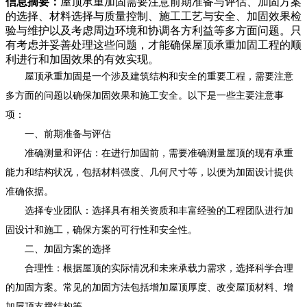
信息摘要：
屋顶承重加固需要注意前期准备与评估、加固方案
的选择、材料选择与质量控制、施工工艺与安全、加固效果检
验与维护以及考虑周边环境和协调各方利益等多方面问题。只
有考虑并妥善处理这些问题，才能确保屋顶承重加固工程的顺
利进行和加固效果的有效实现。
屋顶承重加固是一个涉及建筑结构和安全的重要工程，需要注意
多方面的问题以确保加固效果和施工安全。以下是一些主要注意事
项：
一、前期准备与评估
准确测量和评估：在进行加固前，需要准确测量屋顶的现有承重
能力和结构状况，包括材料强度、几何尺寸等，以便为加固设计提供
准确依据。
选择专业团队：选择具有相关资质和丰富经验的工程团队进行加
固设计和施工，确保方案的可行性和安全性。
二、加固方案的选择
合理性：根据屋顶的实际情况和未来承载力需求，选择科学合理
的加固方案。常见的加固方法包括增加屋顶厚度、改变屋顶材料、增
加屋顶支撑结构等。