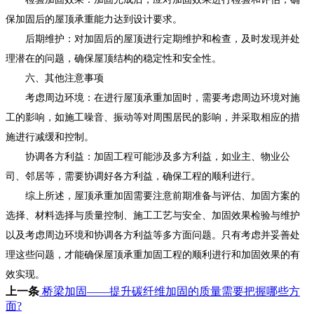
保加固后的屋顶承重能力达到设计要求。
后期维护：对加固后的屋顶进行定期维护和检查，及时发现并处
理潜在的问题，确保屋顶结构的稳定性和安全性。
六、其他注意事项
考虑周边环境：在进行屋顶承重加固时，需要考虑周边环境对施
工的影响，如施工噪音、振动等对周围居民的影响，并采取相应的措
施进行减缓和控制。
协调各方利益：加固工程可能涉及多方利益，如业主、物业公
司、邻居等，需要协调好各方利益，确保工程的顺利进行。
综上所述，屋顶承重加固需要注意前期准备与评估、加固方案的
选择、材料选择与质量控制、施工工艺与安全、加固效果检验与维护
以及考虑周边环境和协调各方利益等多方面问题。只有考虑并妥善处
理这些问题，才能确保屋顶承重加固工程的顺利进行和加固效果的有
效实现。
上一条
桥梁加固——提升碳纤维加固的质量需要把握哪些方
面?