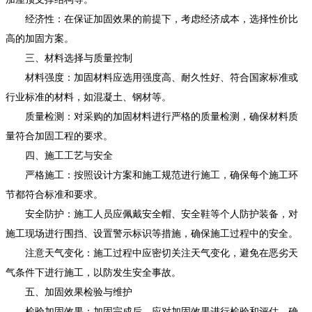
经济性：在保证加固效果的前提下，考虑经济成本，选择性价比
高的加固方案。
三、材料选择与质量控制
材料强度：加固材料应选用强度高、耐久性好、符合国家标准或
行业标准的材料，如混凝土、钢材等。
质量检测：对采购的加固材料进行严格的质量检测，确保材料质
量符合加固工程的要求。
四、施工工艺与安全
严格施工：按照设计方案和施工规范进行施工，确保每个施工环
节都符合标准和要求。
安全防护：施工人员应佩戴安全帽、安全鞋等个人防护装备，对
施工现场进行围挡、设置警示标识等措施，确保施工过程中的安全。
注意天气变化：施工过程中应密切关注天气变化，避免在恶劣天
气条件下进行施工，以防发生安全事故。
五、加固效果检验与维护
检验加固效果：加固完成后，应对加固效果进行检验和评估，确