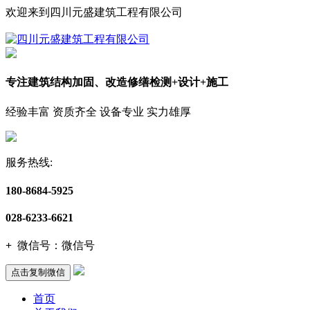
欢迎来到四川元盛建筑工程有限公司
专注建筑结构加固、改造修缮检测+设计+施工
经验丰富 资质齐全 设备专业 实力雄厚
服务热线:
180-8684-5925
028-6233-6621
+
微信号：
微信号
点击复制微信
首页