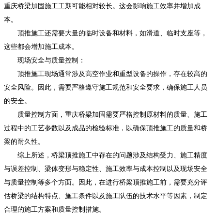
重庆桥梁加固
施工工期可能相对较长。这会影响施工效率并增加成
本。
顶推施工还需要大量的临时设备和材料，如滑道、临时支座等，
这些都会增加施工成本。
现场安全与质量控制：
顶推施工现场通常涉及高空作业和重型设备的操作，存在较高的
安全风险。因此，需要严格遵守施工规范和安全要求，确保施工人员
的安全。
质量控制方面，
重庆桥梁加固
需要严格控制原材料的质量、施工
过程中的工艺参数以及成品的检验标准，以确保顶推施工的质量和桥
梁的耐久性。
综上所述，桥梁顶推施工中存在的问题涉及结构受力、施工精度
与误差控制、梁体变形与稳定性、施工效率与成本控制以及现场安全
与质量控制等多个方面。因此，在进行桥梁顶推施工前，需要充分评
估桥梁的结构特点、施工条件以及施工队伍的技术水平等因素，制定
合理的施工方案和质量控制措施。