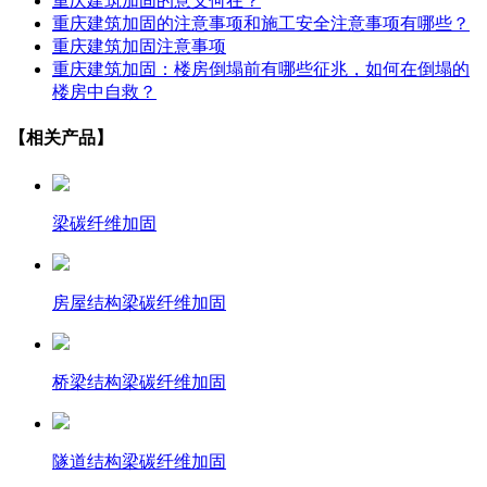
重庆建筑加固的意义何在？
重庆建筑加固的注意事项和施工安全注意事项有哪些？
重庆建筑加固注意事项
重庆建筑加固：楼房倒塌前有哪些征兆，如何在倒塌的
楼房中自救？
【相关产品】
梁碳纤维加固
房屋结构梁碳纤维加固
桥梁结构梁碳纤维加固
隧道结构梁碳纤维加固