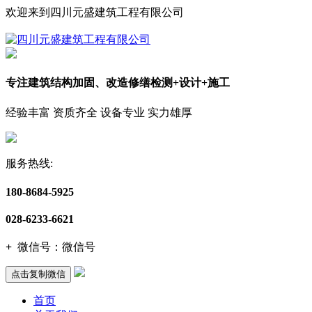
欢迎来到四川元盛建筑工程有限公司
专注建筑结构加固、改造修缮检测+设计+施工
经验丰富 资质齐全 设备专业 实力雄厚
服务热线:
180-8684-5925
028-6233-6621
+
微信号：
微信号
点击复制微信
首页