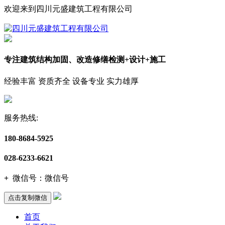
欢迎来到四川元盛建筑工程有限公司
专注建筑结构加固、改造修缮检测+设计+施工
经验丰富 资质齐全 设备专业 实力雄厚
服务热线:
180-8684-5925
028-6233-6621
+
微信号：
微信号
点击复制微信
首页