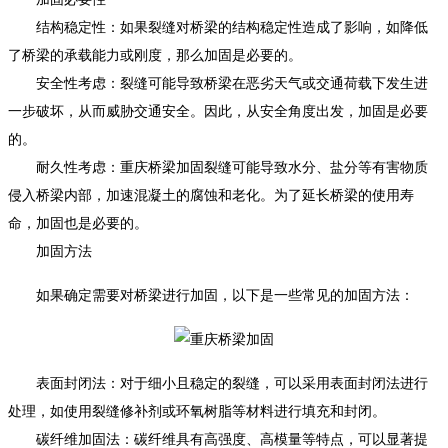
结构稳定性：如果裂缝对桥梁的结构稳定性造成了影响，如降低
了桥梁的承载能力或刚度，那么加固是必要的。
安全性考虑：裂缝可能导致桥梁在恶劣天气或交通荷载下发生进
一步破坏，从而威胁交通安全。因此，从安全角度出发，加固是必要
的。
耐久性考虑：重庆桥梁加固裂缝可能导致水分、盐分等有害物质
侵入桥梁内部，加速混凝土的腐蚀和老化。为了延长桥梁的使用寿
命，加固也是必要的。
加固方法
如果确定需要对桥梁进行加固，以下是一些常见的加固方法：
表面封闭法：对于细小且稳定的裂缝，可以采用表面封闭法进行
处理，如使用裂缝修补剂或环氧树脂等材料进行填充和封闭。
碳纤维加固法：碳纤维具有高强度、高模量等特点，可以显著提