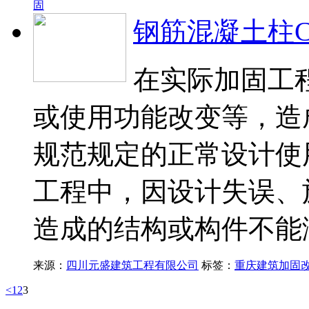
固
钢筋混凝土柱C
在实际加固工
或使用功能改变等，造
规范规定的正常设计使
工程中，因设计失误、
造成的结构或构件不能
来源：
四川元盛建筑工程有限公司
标签：
重庆建筑加固
<
1
2
3