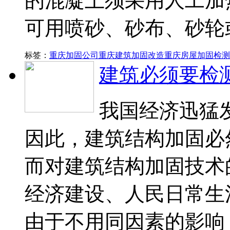
的混凝土须采用人工加
可用喷砂、砂布、砂轮
标签：
重庆加固公司
重庆建筑加固改造
重庆房屋加固检测
建筑必须要检
我国经济迅猛
因此，建筑结构加固必
而对建筑结构加固技术
经济建设、人民日常生
由于不用同因素的影响