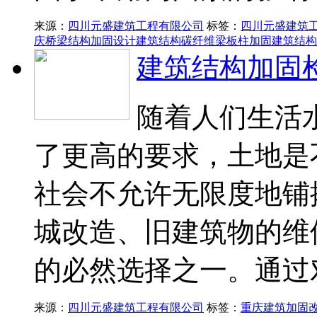
来源：
四川元盛建筑工程有限公司
标签：
四川元盛建筑
庆桥梁结构加固设计
建筑结构碳纤维梁板柱加固
建筑结构
建筑结构加固
随着人们生活
了更高的要求，土地是
社会不允许无限度地铺
城改造、旧建筑物的维
的必然选择之一。通过
来源：
四川元盛建筑工程有限公司
标签：
重庆建筑加固