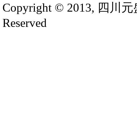
Copyright © 2013, 四
Reserved