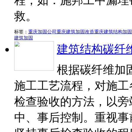
程，如：施邦工中漏埋
救。
标签：
重庆加固公司
重庆建筑加固改造
重庆建筑结构加固
建筑加固
建筑结构碳纤
根据碳纤维加
施工工艺流程，对施工
检查验收的方法，以旁
中、事后控制。重视事