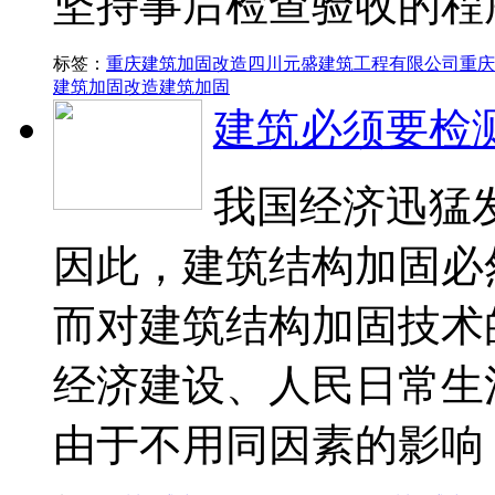
坚持事后检查验收的程
标签：
重庆建筑加固改造
四川元盛建筑工程有限公司
重庆
建筑加固改造
建筑加固
建筑必须要检
我国经济迅猛
因此，建筑结构加固必
而对建筑结构加固技术
经济建设、人民日常生
由于不用同因素的影响