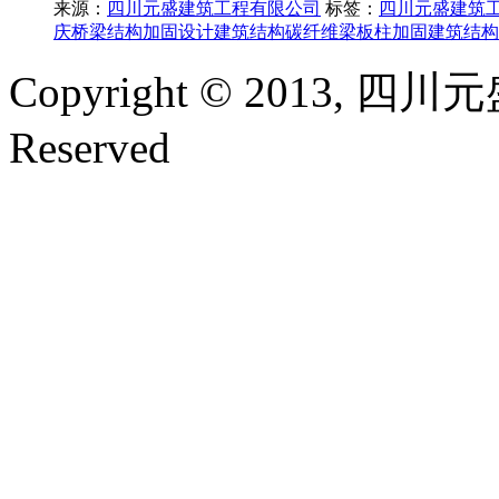
来源：
四川元盛建筑工程有限公司
标签：
四川元盛建筑
庆桥梁结构加固设计
建筑结构碳纤维梁板柱加固
建筑结构
Copyright © 2013, 四
Reserved