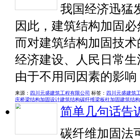
我国经济迅猛
因此，建筑结构加固必
而对建筑结构加固技术
经济建设、人民日常生
由于不用同因素的影响
来源：
四川元盛建筑工程有限公司
标签：
四川元盛建筑
庆桥梁结构加固设计
建筑结构碳纤维梁板柱加固
建筑结构
简单几句话告
碳纤维加固法