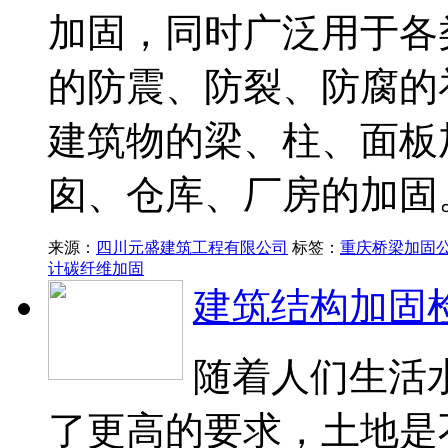
加固，同时广泛用于各
的防震、防裂、防腐的
建筑物的梁、柱、面板
囱、仓库、厂房的加固
来源：
四川元盛建筑工程有限公司
标签：
重庆桥梁加固
计
碳纤维加固
建筑结构加固
随着人们生活
了更高的要求，土地是