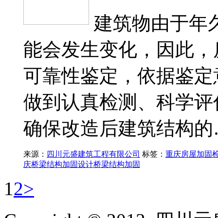
建筑物由于年
能会发生变化，因此，
可靠性鉴定，依据鉴定
做到认真检测、科学评
确保改造后建筑结构的
来源：
四川元盛建筑工程有限公司
标签：
重庆房屋加固
庆桥梁结构加固设计
桥梁结构加固
1
2
>