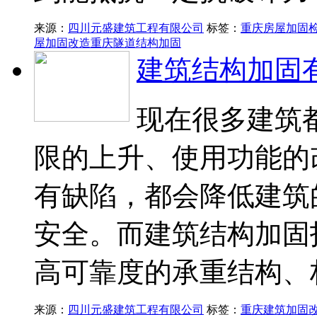
来源：
四川元盛建筑工程有限公司
标签：
重庆房屋加固
屋加固改造
重庆隧道结构加固
建筑结构加固
现在很多建筑
限的上升、使用功能的
有缺陷，都会降低建筑
安全。而建筑结构加固
高可靠度的承重结构、
来源：
四川元盛建筑工程有限公司
标签：
重庆建筑加固