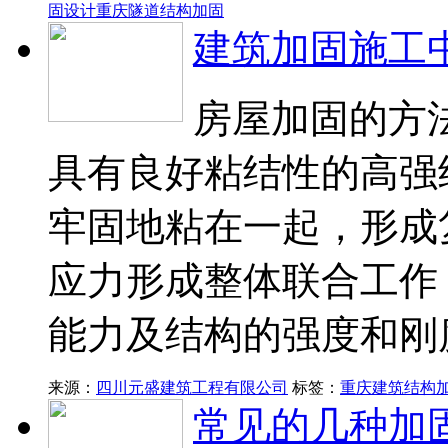
固设计
重庆隧道结构加固
建筑加固施工
房屋加固的方
具有良好粘结性的高强
牢固地粘在一起，形成
应力形成整体联合工作
能力及结构的强度和刚
来源：
四川元盛建筑工程有限公司
标签：
重庆建筑结构
常见的几种加