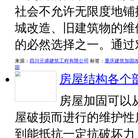
社会不允许无限度地铺
城改造、旧建筑物的维
的必然选择之一。通过
来源：
四川元盛建筑工程有限公司
标签：
重庆建筑加固
固
房屋结构各个
房屋加固可以
屋破损而进行的维护性
到能抵抗一定抗破坏力